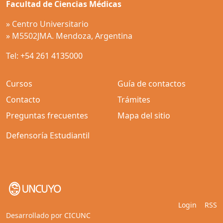
Facultad de Ciencias Médicas
» Centro Universitario
» M5502JMA. Mendoza, Argentina
Tel:
+54 261 4135000
Cursos
Guía de contactos
Contacto
Trámites
Preguntas frecuentes
Mapa del sitio
Defensoría Estudiantil
Login
RSS
Desarrollado por
CICUNC