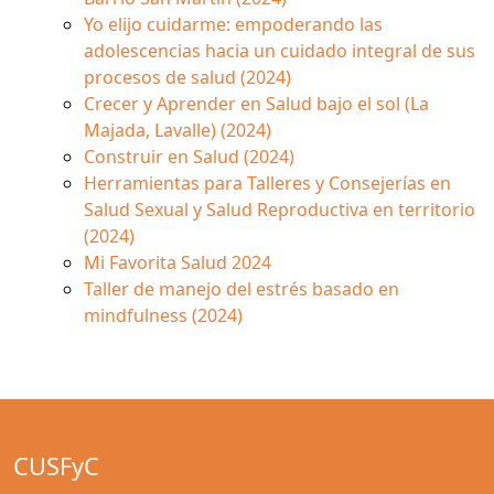
Yo elijo cuidarme: empoderando las
adolescencias hacia un cuidado integral de sus
procesos de salud (2024)
Crecer y Aprender en Salud bajo el sol (La
Majada, Lavalle) (2024)
Construir en Salud (2024)
Herramientas para Talleres y Consejerías en
Salud Sexual y Salud Reproductiva en territorio
(2024)
Mi Favorita Salud 2024
Taller de manejo del estrés basado en
mindfulness (2024)
CUSFyC