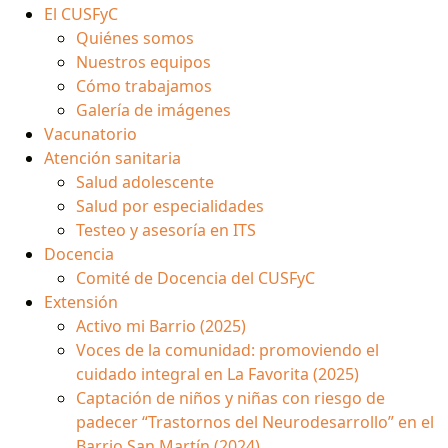
El CUSFyC
Quiénes somos
Nuestros equipos
Cómo trabajamos
Galería de imágenes
Vacunatorio
Atención sanitaria
Salud adolescente
Salud por especialidades
Testeo y asesoría en ITS
Docencia
Comité de Docencia del CUSFyC
Extensión
Activo mi Barrio (2025)
Voces de la comunidad: promoviendo el
cuidado integral en La Favorita (2025)
Captación de niños y niñas con riesgo de
padecer “Trastornos del Neurodesarrollo” en el
Barrio San Martín (2024)