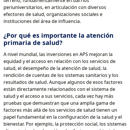
terreno, fundamentalmente en barrios
periuniversitarios, en articulación con diversos
efectores de salud, organizaciones sociales e
instituciones del área de influencia.
¿Por qué es importante la atención
primaria de salud?
A nivel mundial, las inversiones en APS mejoran la
equidad y el acceso en relación con los servicios de
salud, el desempeño de la atención de salud, la
rendición de cuentas de los sistemas sanitarios y los
resultados de salud. Aunque algunos de esos factores
están directamente relacionados con el sistema de
salud y el acceso a sus servicios, cada vez hay más
pruebas que demuestran que una amplia gama de
factores más allá de los servicios de salud tienen un
papel fundamental en la configuración de la salud y el
bienestar. Por ejemplo, la protección social, los sistemas