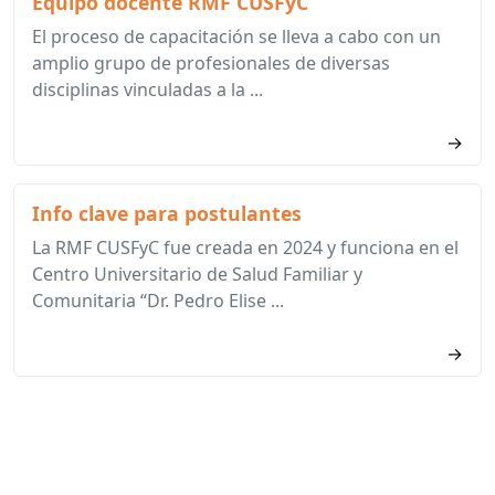
Equipo docente RMF CUSFyC
El proceso de capacitación se lleva a cabo con un
amplio grupo de profesionales de diversas
disciplinas vinculadas a la ...
→
Info clave para postulantes
La RMF CUSFyC fue creada en 2024 y funciona en el
Centro Universitario de Salud Familiar y
Comunitaria “Dr. Pedro Elise ...
→