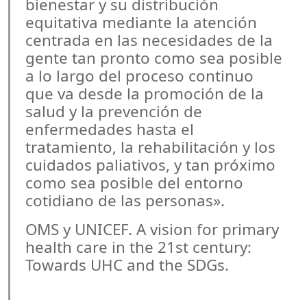
bienestar y su distribución
equitativa mediante la atención
centrada en las necesidades de la
gente tan pronto como sea posible
a lo largo del proceso continuo
que va desde la promoción de la
salud y la prevención de
enfermedades hasta el
tratamiento, la rehabilitación y los
cuidados paliativos, y tan próximo
como sea posible del entorno
cotidiano de las personas».
OMS y UNICEF. A vision for primary
health care in the 21st century:
Towards UHC and the SDGs.