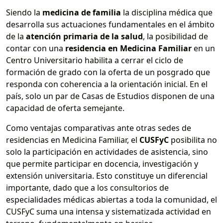
Siendo la
medicina de familia
la disciplina médica que
desarrolla sus actuaciones fundamentales en el ámbito
de la
atención primaria de la salud
, la posibilidad de
contar con una
residencia en Medicina Familiar
en un
Centro Universitario habilita a cerrar el ciclo de
formación de grado con la oferta de un posgrado que
responda con coherencia a la orientación inicial. En el
país, solo un par de Casas de Estudios disponen de una
capacidad de oferta semejante.
Como ventajas comparativas ante otras sedes de
residencias en Medicina Familiar, el
CUSFyC
posibilita no
solo la participación en actividades de asistencia, sino
que permite participar en docencia, investigación y
extensión universitaria. Esto constituye un diferencial
importante, dado que a los consultorios de
especialidades médicas abiertas a toda la comunidad, el
CUSFyC suma una intensa y sistematizada actividad en