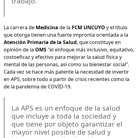
trabajo.
La carrera de
Medicina
de la
FCM UNCUYO
y el título
que otorga tienen una fuerte impronta orientada a la
Atención Primaria de la Salud
, que constituye en
opinión de la
OMS
"el enfoque más inclusivo, equitativo,
costoeficaz y efectivo para mejorar la salud física y
mental de las personas, así como su bienestar social".
Cada vez se hace más patente la necesidad de invertir
en APS, sobre todo a partir de crisis recientes como la
de la pandemia de COVID-19.
La APS es un enfoque de la salud
que incluye a toda la sociedad y
que tiene por objeto garantizar el
mayor nivel posible de salud y