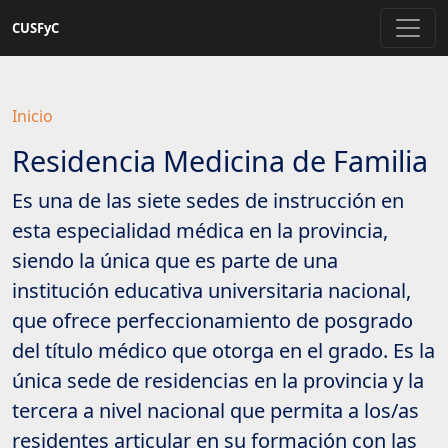
Saltar
CUSFyC
a
contenido
principal
Inicio
Residencia Medicina de Familia
Es una de las siete sedes de instrucción en
esta especialidad médica en la provincia,
siendo la única que es parte de una
institución educativa universitaria nacional,
que ofrece perfeccionamiento de posgrado
del título médico que otorga en el grado. Es la
única sede de residencias en la provincia y la
tercera a nivel nacional que permita a los/as
residentes articular en su formación con las