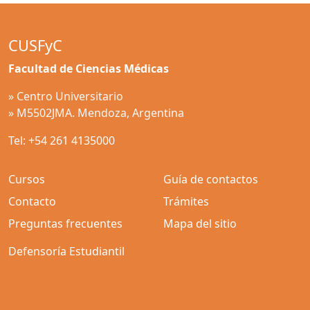
CUSFyC
Facultad de Ciencias Médicas
» Centro Universitario
» M5502JMA. Mendoza, Argentina
Tel:
+54 261 4135000
Cursos
Guía de contactos
Contacto
Trámites
Preguntas frecuentes
Mapa del sitio
Defensoría Estudiantil