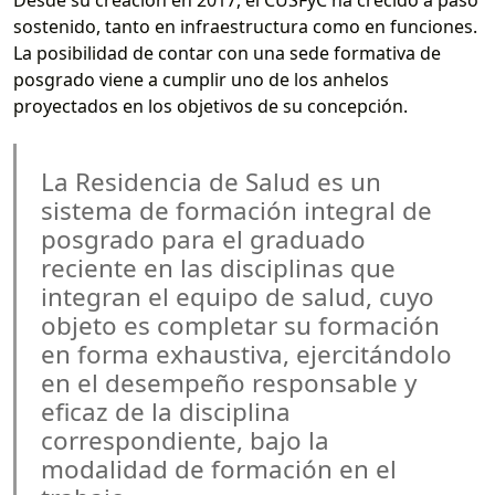
sostenido, tanto en infraestructura como en funciones.
La posibilidad de contar con una sede formativa de
posgrado viene a cumplir uno de los anhelos
proyectados en los objetivos de su concepción.
La Residencia de Salud es un
sistema de formación integral de
posgrado para el graduado
reciente en las disciplinas que
integran el equipo de salud, cuyo
objeto es completar su formación
en forma exhaustiva, ejercitándolo
en el desempeño responsable y
eficaz de la disciplina
correspondiente, bajo la
modalidad de formación en el