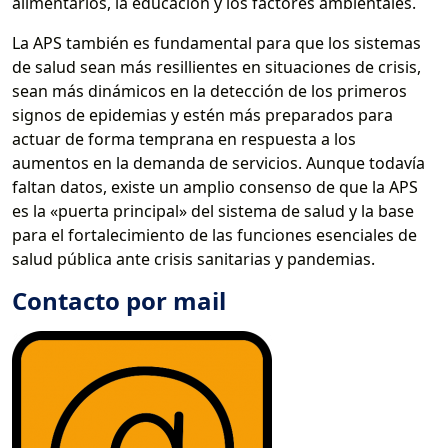
alimentarios, la educación y los factores ambientales.
La APS también es fundamental para que los sistemas
de salud sean más resillientes en situaciones de crisis,
sean más dinámicos en la detección de los primeros
signos de epidemias y estén más preparados para
actuar de forma temprana en respuesta a los
aumentos en la demanda de servicios. Aunque todavía
faltan datos, existe un amplio consenso de que la APS
es la «puerta principal» del sistema de salud y la base
para el fortalecimiento de las funciones esenciales de
salud pública ante crisis sanitarias y pandemias.
Contacto por mail