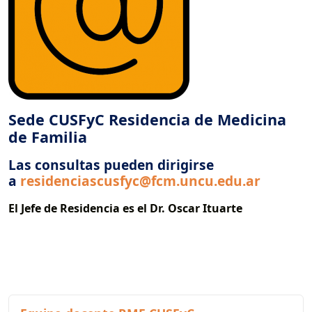
Sede CUSFyC Residencia de Medicina
de Familia
Las consultas pueden dirigirse
a
residenciascusfyc@fcm.uncu.edu.ar
El Jefe de Residencia es el Dr. Oscar Ituarte